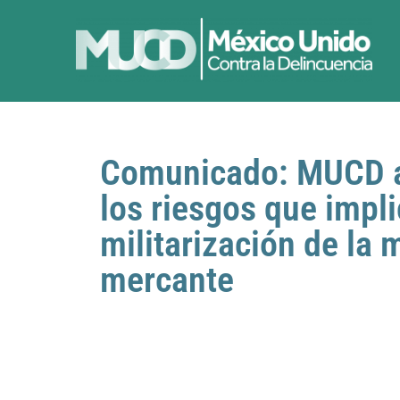
Comunicado: MUCD a
los riesgos que impli
militarización de la 
mercante