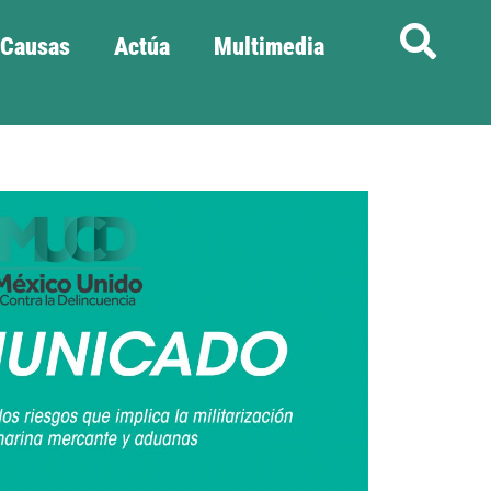
Causas
Actúa
Multimedia