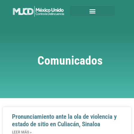
Comunicados
Pronunciamiento ante la ola de violencia y
estado de sitio en Culiacán, Sinaloa
LEER MÁS »