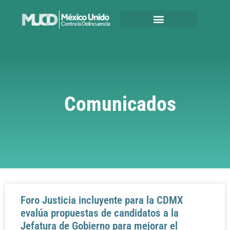
Comunicados
Foro Justicia incluyente para la CDMX
evalúa propuestas de candidatos a la
Jefatura de Gobierno para mejorar el