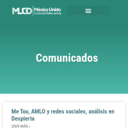
Comunicados
Me Too, AMLO y redes sociales, análisis en
Despierta
LEER MÁS »