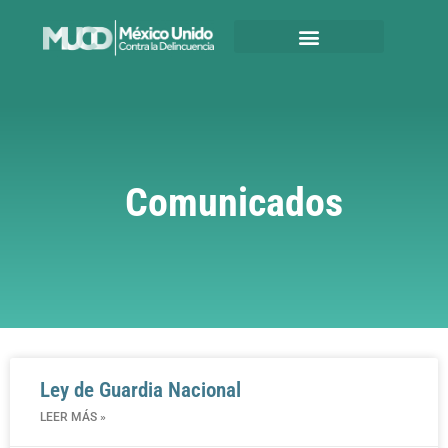
Comunicados
Ley de Guardia Nacional
LEER MÁS »