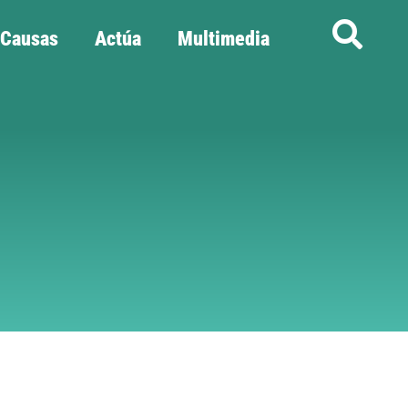
Causas
Actúa
Multimedia