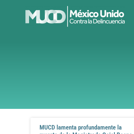
MUCD lamenta profundamente la