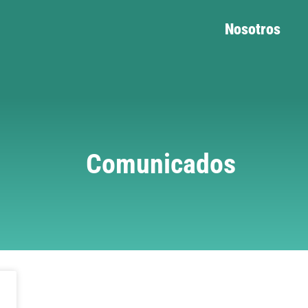
Nosotros
Comunicados