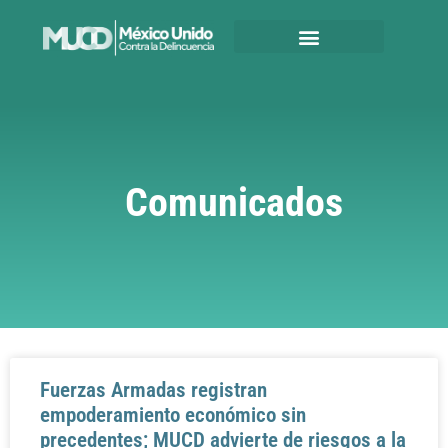
Comunicados
Fuerzas Armadas registran
empoderamiento económico sin
precedentes; MUCD advierte de riesgos a la