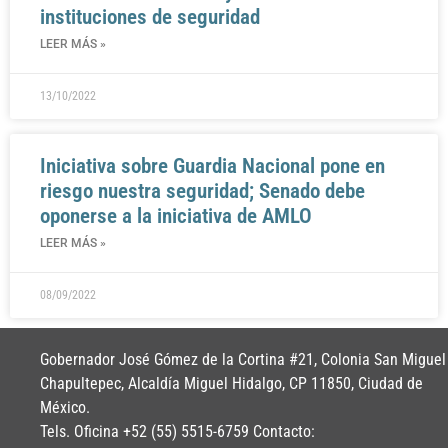
instituciones de seguridad
LEER MÁS »
13/10/2022
Iniciativa sobre Guardia Nacional pone en
riesgo nuestra seguridad; Senado debe
oponerse a la iniciativa de AMLO
LEER MÁS »
08/09/2022
Gobernador José Gómez de la Cortina #21, Colonia San Miguel
Chapultepec, Alcaldía Miguel Hidalgo, CP 11850, Ciudad de
México.
Tels. Oficina +52 (55) 5515-6759 Contacto: