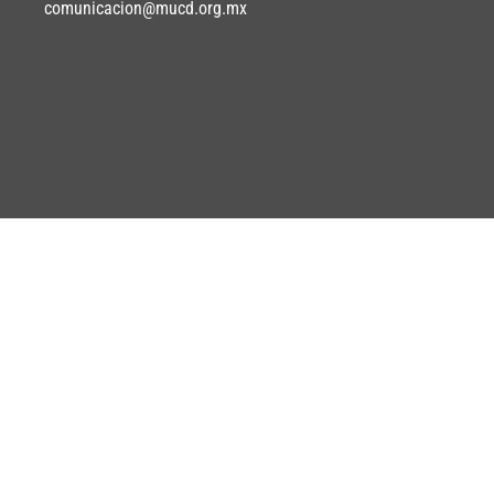
comunicacion@mucd.org.mx