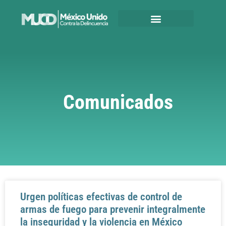
Comunicados
Urgen políticas efectivas de control de
armas de fuego para prevenir integralmente
la inseguridad y la violencia en México