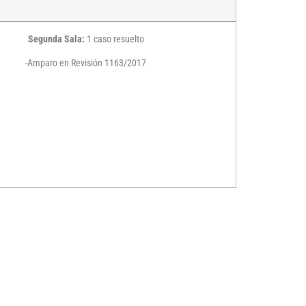
Segunda Sala:
1 caso resuelto
-Amparo en Revisión 1163/2017