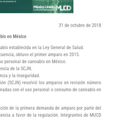
31 de octubre de 2018
abis en México
abis establecida en la Ley General de Salud.
cuencia, obtuvo el primer amparo en 2015.
uso personal de cannabis en México.
dencia de la SCJN.
ncia y la inseguridad.
ción (SCJN) resolvió los amparos en revisión número
cionadas con el uso personal o consumo de cannabis en
tación de la primera demanda de amparo por parte del
ncia a favor de la regulación. Integrantes de MUCD