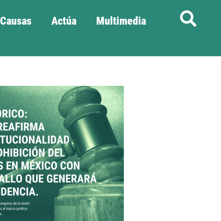
Causas
Actúa
Multimedia