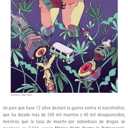
Un país que hace 12 años declaró la guerra contra el narcotráfico,
que ha dejado más de 240 mil muertos y 40 mil desaparecidos,
mientras que la tasa de muerte por sobredosis de drogas se