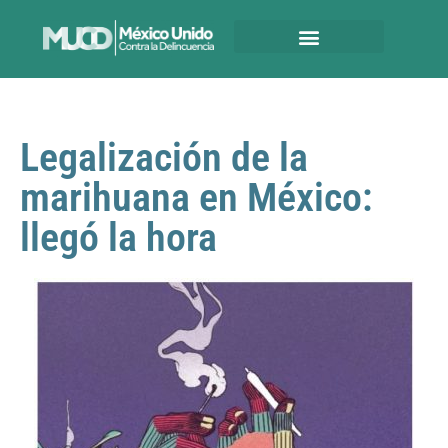
Legalización de la
marihuana en México:
llegó la hora