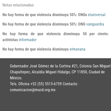
Notas relacionadas:
No hay forma de que violencia disminuya 50%: ONGs
eluniversal
No hay forma de que violencia disminuya 50%: ONG
vanguardia
No hay forma de que violencia disminuya 50 por ciento:
activistas
informador
No hay forma de que violencia disminuya
elmanana
Gobernador José Gómez de la Cortina #21, Colonia San Miguel
Chapultepec, Alcaldía Miguel Hidalgo, CP 11850, Ciudad de
México.
Tels. Oficina +52 (55) 5515-6759 Contacto:
comunicacion@mucd.org.mx