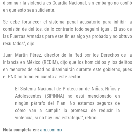
disminuir la violencia es Guardia Nacional, sin embargo no confió
en que esto sea suficiente.
Se debe fortalecer el sistema penal acusatorio para inhibir la
comisión de delitos, de lo contrario todo seguirá igual. El uso de
las Fuerzas Armadas para este fin es algo ya probado y no obtuvo
resultados”, dijo.
Juan Martín Pérez, director de la Red por los Derechos de la
Infancia en México (REDIM), dijo que los homicidios y los delitos
en menores de edad no disminuirán durante este gobierno, pues
el PND no tomó en cuenta a este sector.
El Sistema Nacional de Protección de Niñas, Niños y
Adolescentes (SIPINNA) no está mencionado en
ningún párrafo del Plan. No estamos seguros de
cómo van a cumplir la promesa de reducir la
violencia, si no hay una estrategia”, refirió.
Nota completa en:
am.com.mx