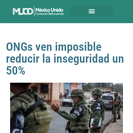
ONGs ven imposible
reducir la inseguridad un
50%