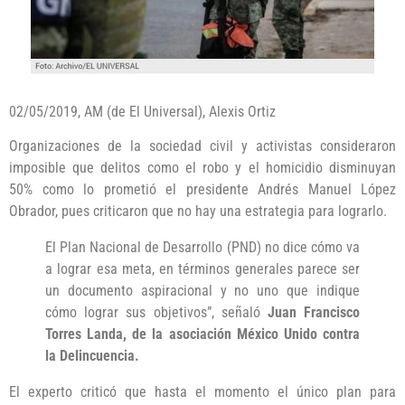
02/05/2019, AM (de El Universal), Alexis Ortiz
Organizaciones de la sociedad civil y activistas consideraron
imposible que delitos como el robo y el homicidio disminuyan
50% como lo prometió el presidente Andrés Manuel López
Obrador, pues criticaron que no hay una estrategia para lograrlo.
El Plan Nacional de Desarrollo (PND) no dice cómo va
a lograr esa meta, en términos generales parece ser
un documento aspiracional y no uno que indique
cómo lograr sus objetivos”, señaló
Juan Francisco
Torres Landa, de la asociación México Unido contra
la Delincuencia.
El experto criticó que hasta el momento el único plan para