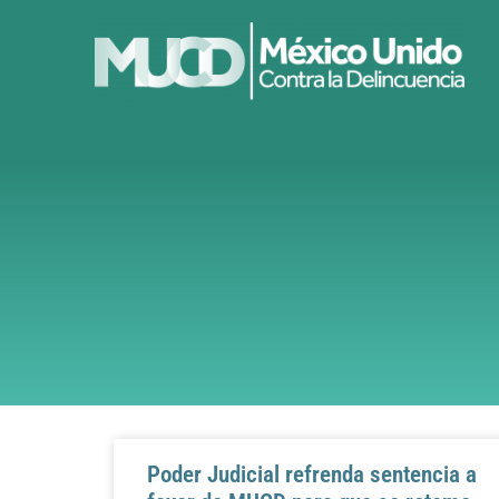
Poder Judicial refrenda sentencia a