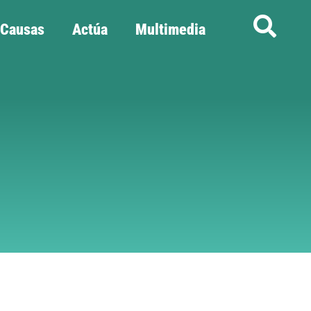
Causas
Actúa
Multimedia