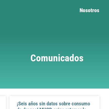
Nosotros
Comunicados
¡Seis años sin datos sobre consumo