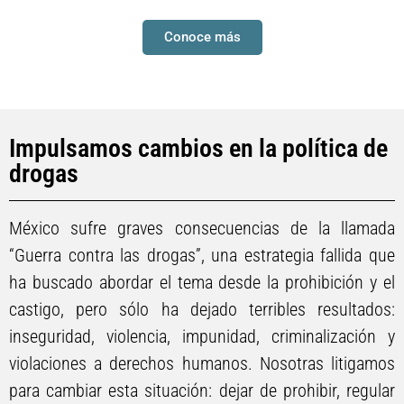
Conoce más
Impulsamos cambios en la política de
drogas
México sufre graves consecuencias de la llamada
“Guerra contra las drogas”, una estrategia fallida que
ha buscado abordar el tema desde la prohibición y el
castigo, pero sólo ha dejado terribles resultados:
inseguridad, violencia, impunidad, criminalización y
violaciones a derechos humanos. Nosotras litigamos
para cambiar esta situación: dejar de prohibir, regular