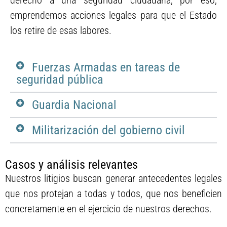
derecho a una seguridad ciudadana, por eso,
emprendemos acciones legales para que el Estado
los retire de esas labores.
Fuerzas Armadas en tareas de
seguridad pública
Guardia Nacional
Militarización del gobierno civil
Casos y análisis relevantes
Nuestros litigios buscan generar antecedentes legales
que nos protejan a todas y todos, que nos beneficien
concretamente en el ejercicio de nuestros derechos.