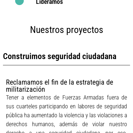
Lideramos
Nuestros proyectos
Construimos seguridad ciudadana
Reclamamos el fin de la estrategia de
militarización
Tener a elementos de Fuerzas Armadas fuera de
sus cuarteles participando en labores de seguridad
pública ha aumentado la violencia y las violaciones a
derechos humanos, además de violar nuestro