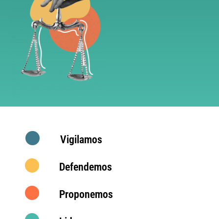
Vigilamos
Defendemos
Proponemos