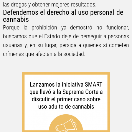
las drogas y obtener mejores resultados.
Defendemos el derecho al uso personal de
cannabis
Porque la prohibición ya demostró no funcionar,
buscamos que el Estado deje de perseguir a personas
usuarias y, en su lugar, persiga a quienes sí cometen
crímenes que afectan a la sociedad.