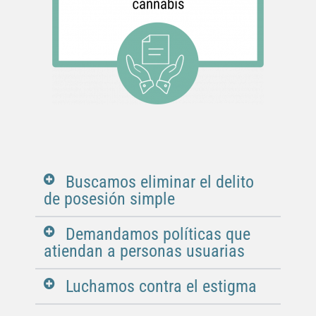
Buscamos eliminar el delito
de posesión simple
Demandamos políticas que
atiendan a personas usuarias
Luchamos contra el estigma