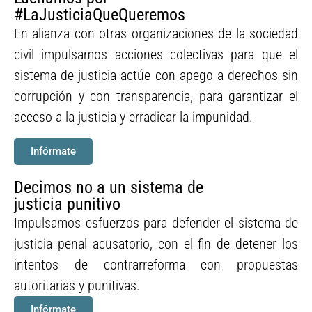
#LaJusticiaQueQueremos
En alianza con otras organizaciones de la sociedad
civil impulsamos acciones colectivas para que el
sistema de justicia actúe con apego a derechos sin
corrupción y con transparencia, para garantizar el
acceso a la justicia y erradicar la impunidad.
Infórmate
Decimos no a un sistema de
justicia punitivo
Impulsamos esfuerzos para defender el sistema de
justicia penal acusatorio, con el fin de detener los
intentos de contrarreforma con propuestas
autoritarias y punitivas.
Infórmate