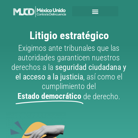
Litigio estratégico
Exigimos ante tribunales que las
autoridades garanticen nuestros
derechos a la
seguridad ciudadana y
el acceso a la justicia
, así como el
cumplimiento del
Estado democrático
de derecho.