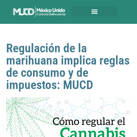
Regulación de la
marihuana implica reglas
de consumo y de
impuestos: MUCD