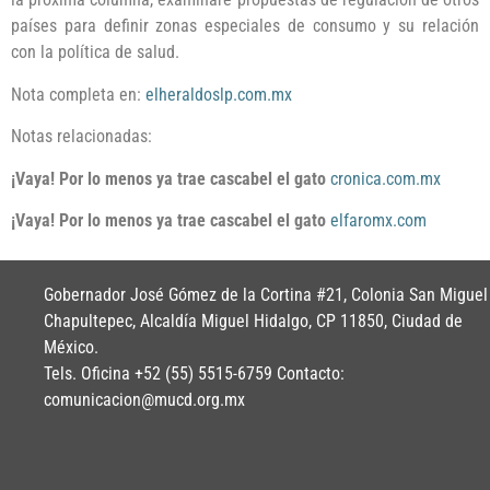
países para definir zonas especiales de consumo y su relación
con la política de salud.
Nota completa en:
elheraldoslp.com.mx
Notas relacionadas:
¡Vaya! Por lo menos ya trae cascabel el gato
cronica.com.mx
¡Vaya! Por lo menos ya trae cascabel el gato
elfaromx.com
Gobernador José Gómez de la Cortina #21, Colonia San Miguel
Chapultepec, Alcaldía Miguel Hidalgo, CP 11850, Ciudad de
México.
Tels. Oficina +52 (55) 5515-6759 Contacto:
comunicacion@mucd.org.mx