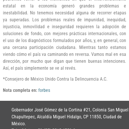
estatal en la economía generó grandes problemas e
inestabilidad. No tenemos necesidad alguna de recorrer etapas
ya superadas. Los problemas reales de impunidad, inequidad,
injusticia, inmovilidad e inseguridad requieren la adopción de
soluciones de fondo, con mejores prácticas internacionales, con
el uso de los diagnósticos formulados por años, y, en general, con
una cercana participación ciudadana. Mientras tanto estamos
viendo cómo el país va caminando en reversa. Vamos mal en esa
dirección, por mucho que digan que tienen buenas intenciones.
Así, el país simplemente se ve al revés.
*Consejero de México Unido Contra la Delincuencia A.C.
Nota completa en:
forbes
Gobernador José Gómez de la Cortina #21, Colonia San Miguel
Chapultepec, Alcaldía Miguel Hidalgo, CP 11850, Ciudad de
México.