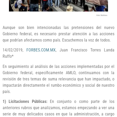
Aunque son bien intencionadas las pretensiones del nuevo
Gobierno federal, es necesario prestar atención a las acciones
que podrían afectarnos como país. Escuchemos la voz de todos.
14/02/2019,
FORBES.COM.MX
, Juan Francisco Torres Landa
Ruffo*
En seguimiento al análisis de las acciones implementadas por el
Gobierno federal, específicamente AMLO, continuamos con la
revisión de tres temas de suma relevancia que han impactado, o
impactarán directamente el rumbo económico y social de nuestro
país.
1) Licitaciones Públicas:
En conjunto o como parte de los
anteriores rubros que analizamos, estamos empezando a ver una
serie de muy delicados casos en que la administración, a cargo