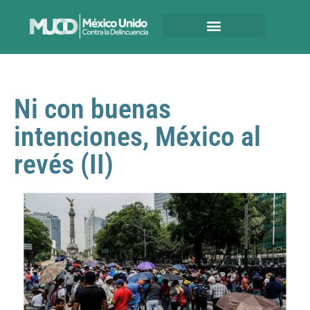
Ni con buenas
intenciones, México al
revés (II)