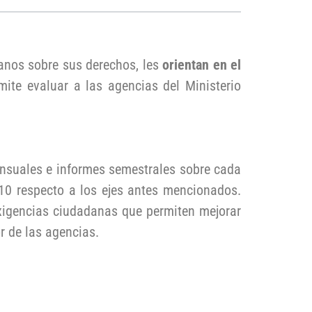
anos sobre sus derechos, les
orientan en el
te evaluar a las agencias del Ministerio
nsuales e informes semestrales sobre cada
 10 respecto a los ejes antes mencionados.
xigencias ciudadanas que permiten mejorar
or de las agencias.