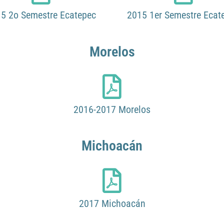
5 2o Semestre Ecatepec
2015 1er Semestre Ecat
Morelos
2016-2017 Morelos
Michoacán
2017 Michoacán