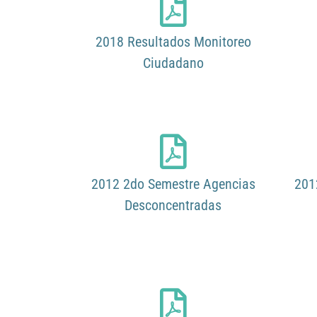
2018 Resultados Monitoreo
Ciudadano
2012 2do Semestre Agencias
201
Desconcentradas