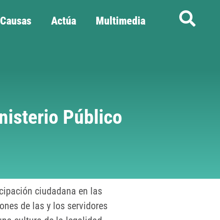
Causas
Actúa
Multimedia
nisterio Público
ticipación ciudadana en las
ones de las y los servidores