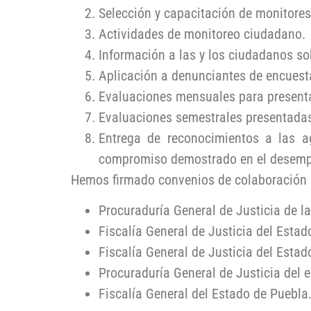
Selección y capacitación de monitore
Actividades de monitoreo ciudadano.
Información a las y los ciudadanos so
Aplicación a denunciantes de encuest
Evaluaciones mensuales para presenta
Evaluaciones semestrales presentadas
Entrega de reconocimientos a las ag
compromiso demostrado en el desempe
Hemos firmado convenios de colaboración c
Procuraduría General de Justicia de l
Fiscalía General de Justicia del Estad
Fiscalía General de Justicia del Estad
Procuraduría General de Justicia del
Fiscalía General del Estado de Puebla