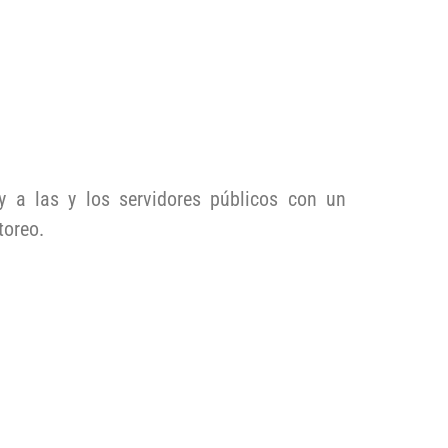
y a las y los servidores públicos con un
toreo.