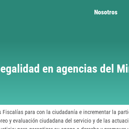
Nosotros
Legalidad en agencias del Mi
las Fiscalías para con la ciudadanía e incrementar la par
oreo y evaluación ciudadana del servicio y de las actuaci