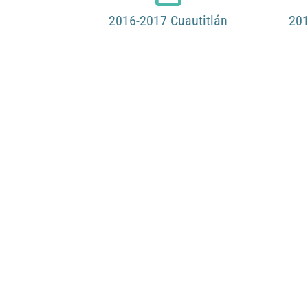
2016-2017 Cuautitlán
201