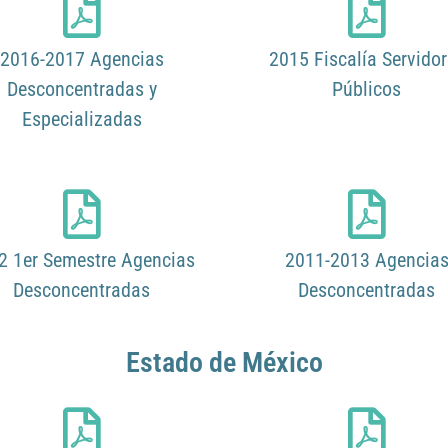
2016-2017 Agencias
2015 Fiscalía Servido
Desconcentradas y
Públicos
Especializadas
2 1er Semestre Agencias
2011-2013 Agencia
Desconcentradas
Desconcentradas
Estado de México