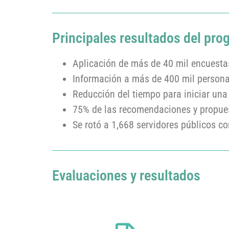
Principales resultados del pro
Aplicación de más de 40 mil encuesta
Información a más de 400 mil persona
Reducción del tiempo para iniciar un
75% de las recomendaciones y propues
Se rotó a 1,668 servidores públicos 
Evaluaciones y resultados