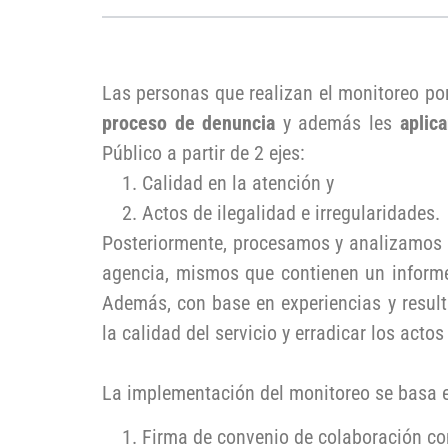
Las personas que realizan el monitoreo p
proceso de denuncia
y además les
aplic
Público a partir de 2 ejes:
Calidad en la atención y
Actos de ilegalidad e irregularidades.
Posteriormente, procesamos y analizamos 
agencia, mismos que contienen un informe 
Además, con base en experiencias y resul
la calidad del servicio y erradicar los acto
La implementación del monitoreo se basa 
Firma de convenio de colaboración con