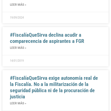
LEER MÁS »
19/09/2024
#FiscalíaQueSirva declina acudir a
comparecencia de aspirantes a FGR
LEER MÁS »
14/01/2019
#FiscalíaQueSirva exige autonomía real de
la Fiscalía. No a la militarización de la
seguridad pública ni de la procuración de
justicia
LEER MÁS »