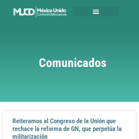
Comunicados
Reiteramos al Congreso de la Unión que
rechace la reforma de GN, que perpetúa la
militarización