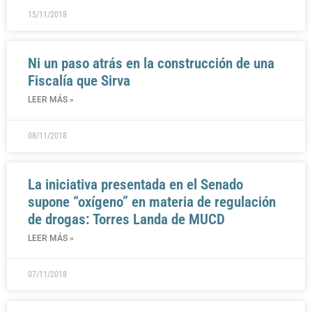
15/11/2018
Ni un paso atrás en la construcción de una
Fiscalía que Sirva
LEER MÁS »
08/11/2018
La iniciativa presentada en el Senado
supone “oxígeno” en materia de regulación
de drogas: Torres Landa de MUCD
LEER MÁS »
07/11/2018