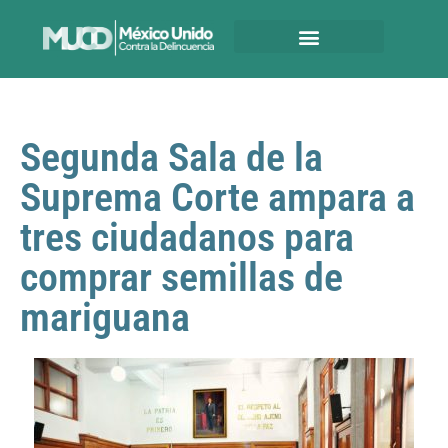
Segunda Sala de la
Suprema Corte ampara a
tres ciudadanos para
comprar semillas de
mariguana