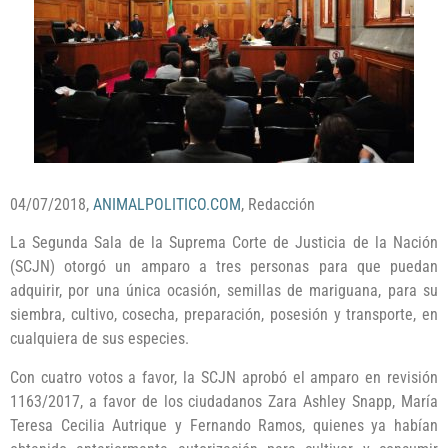
04/07/2018,
ANIMALPOLITICO.COM
, Redacción
La Segunda Sala de la Suprema Corte de Justicia de la Nación
(SCJN) otorgó un amparo a tres personas para que puedan
adquirir, por una única ocasión, semillas de mariguana, para su
siembra, cultivo, cosecha, preparación, posesión y transporte, en
cualquiera de sus especies.
Con cuatro votos a favor, la SCJN aprobó el amparo en revisión
1163/2017, a favor de los ciudadanos Zara Ashley Snapp, María
Teresa Cecilia Autrique y Fernando Ramos, quienes ya habían