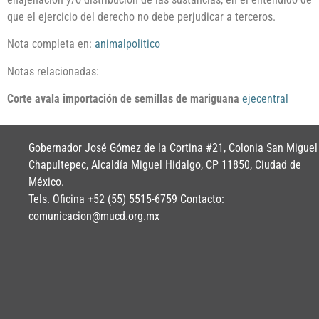
que el ejercicio del derecho no debe perjudicar a terceros.
Nota completa en:
animalpolitico
Notas relacionadas:
Corte avala importación de semillas de mariguana
ejecentral
Gobernador José Gómez de la Cortina #21, Colonia San Miguel
Chapultepec, Alcaldía Miguel Hidalgo, CP 11850, Ciudad de
México.
Tels. Oficina +52 (55) 5515-6759 Contacto:
comunicacion@mucd.org.mx